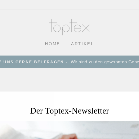
HOME
ARTIKEL
Wir sind zu den gewohnten Gesch
E UNS GERNE BEI FRAGEN -
Der Toptex-Newsletter